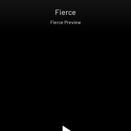
Fierce
Fierce Preview